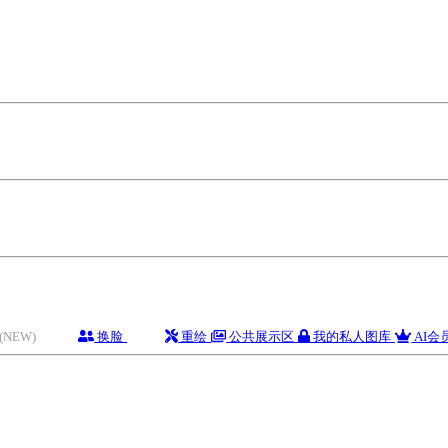
NEW)
换脸
重绘
公共展示区
我的私人图库
AI会